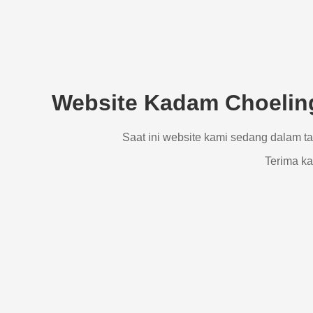
Website Kadam Choeling
Saat ini website kami sedang dalam t
Terima ka