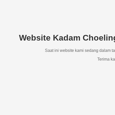
Website Kadam Choeling
Saat ini website kami sedang dalam t
Terima ka