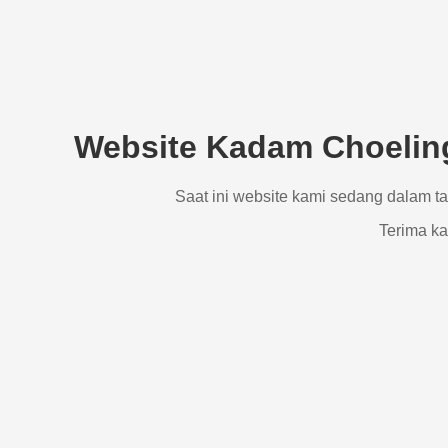
Website Kadam Choeling
Saat ini website kami sedang dalam t
Terima ka