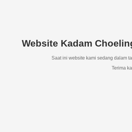
Website Kadam Choeling
Saat ini website kami sedang dalam t
Terima ka