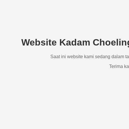
Website Kadam Choeling
Saat ini website kami sedang dalam t
Terima ka