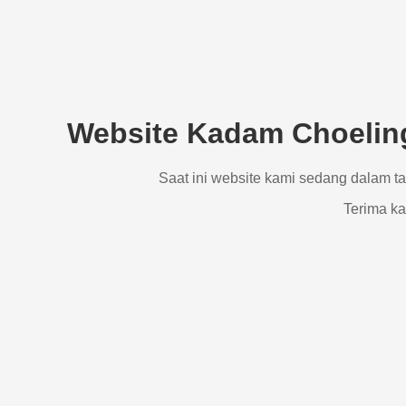
Website Kadam Choeling
Saat ini website kami sedang dalam t
Terima ka