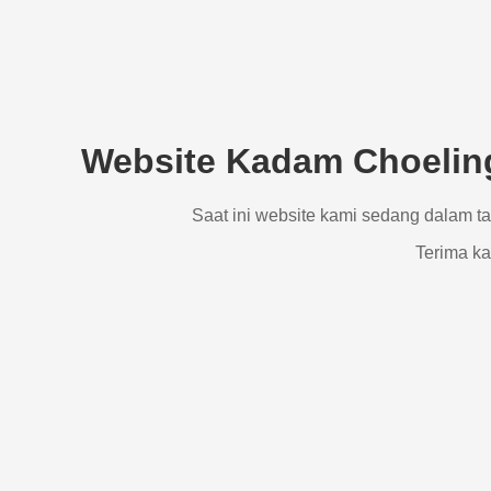
Website Kadam Choeling
Saat ini website kami sedang dalam t
Terima ka