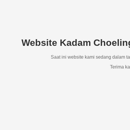
Website Kadam Choeling
Saat ini website kami sedang dalam t
Terima ka