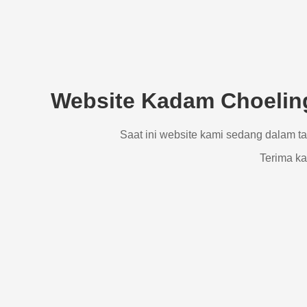
Website Kadam Choeling
Saat ini website kami sedang dalam t
Terima ka