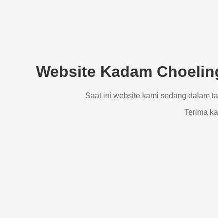
Website Kadam Choeling
Saat ini website kami sedang dalam t
Terima ka