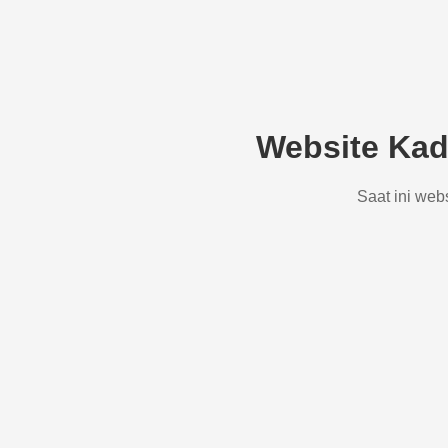
Website Kad
Saat ini web