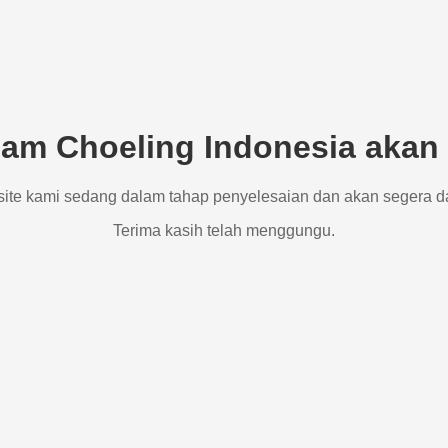
am Choeling Indonesia akan 
site kami sedang dalam tahap penyelesaian dan akan segera d
Terima kasih telah menggungu.