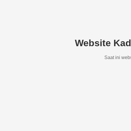
Website Kad
Saat ini web