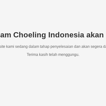
am Choeling Indonesia akan 
site kami sedang dalam tahap penyelesaian dan akan segera d
Terima kasih telah menggungu.