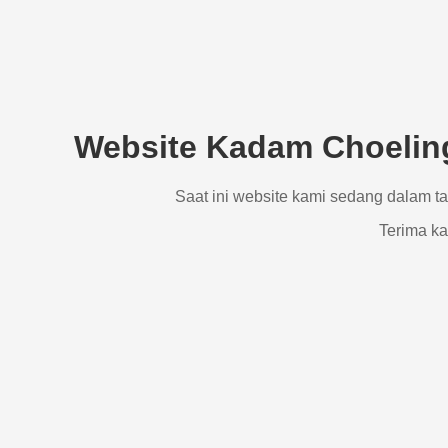
Website Kadam Choeling
Saat ini website kami sedang dalam t
Terima ka