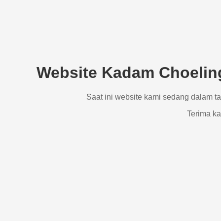
Website Kadam Choeling
Saat ini website kami sedang dalam t
Terima ka