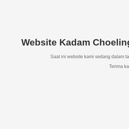
Website Kadam Choeling
Saat ini website kami sedang dalam t
Terima ka