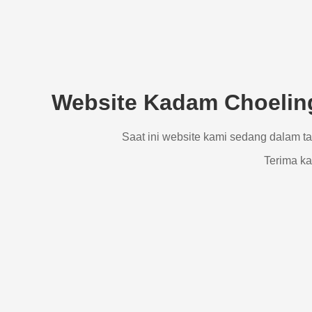
Website Kadam Choeling
Saat ini website kami sedang dalam t
Terima ka