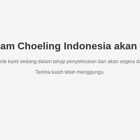
am Choeling Indonesia akan 
site kami sedang dalam tahap penyelesaian dan akan segera d
Terima kasih telah menggungu.