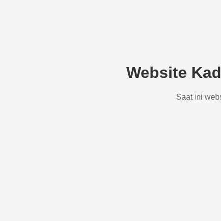
Website Kad
Saat ini web