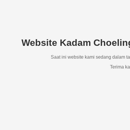
Website Kadam Choeling
Saat ini website kami sedang dalam t
Terima ka