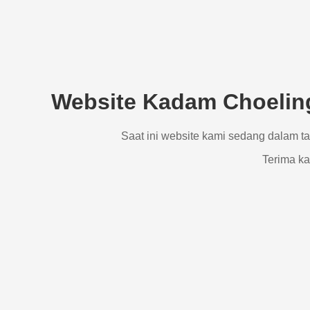
Website Kadam Choeling
Saat ini website kami sedang dalam t
Terima ka