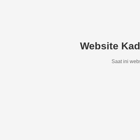
Website Kad
Saat ini web