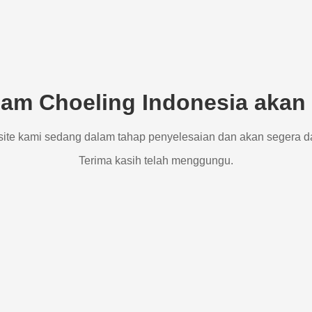
am Choeling Indonesia akan 
site kami sedang dalam tahap penyelesaian dan akan segera d
Terima kasih telah menggungu.