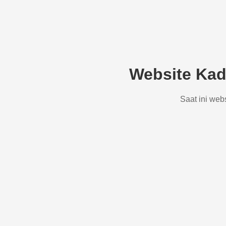
Website Kad
Saat ini web