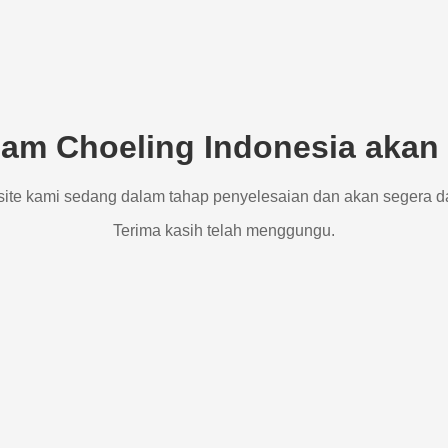
am Choeling Indonesia akan 
site kami sedang dalam tahap penyelesaian dan akan segera d
Terima kasih telah menggungu.