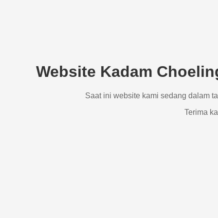
Website Kadam Choeling
Saat ini website kami sedang dalam t
Terima ka