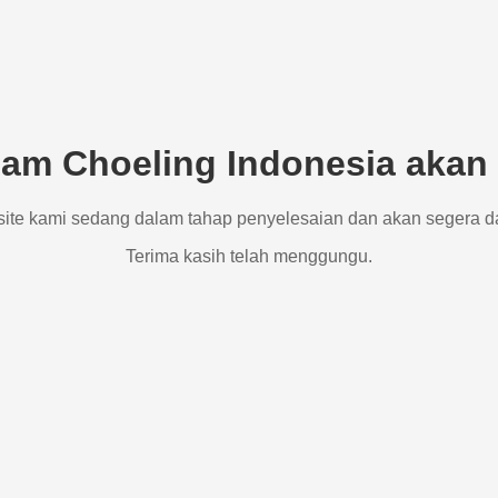
am Choeling Indonesia akan 
site kami sedang dalam tahap penyelesaian dan akan segera d
Terima kasih telah menggungu.