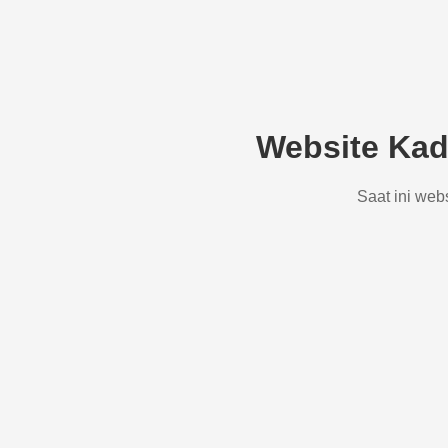
Website Kad
Saat ini web