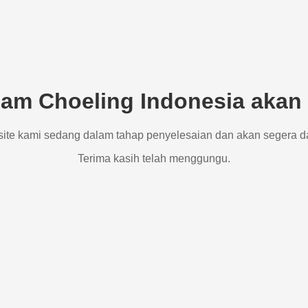
am Choeling Indonesia akan 
site kami sedang dalam tahap penyelesaian dan akan segera d
Terima kasih telah menggungu.