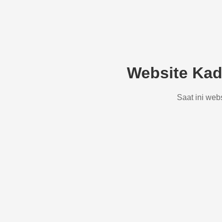
Website Kad
Saat ini web