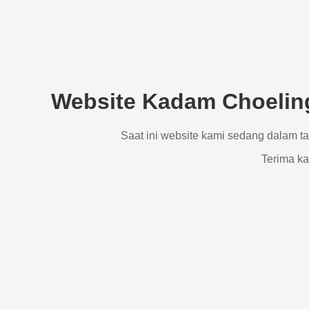
Website Kadam Choeling
Saat ini website kami sedang dalam t
Terima ka