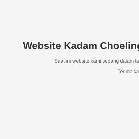
Website Kadam Choeling
Saat ini website kami sedang dalam t
Terima ka